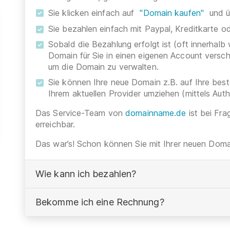
Sie klicken einfach auf
"Domain kaufen"
und ü
Sie bezahlen einfach mit Paypal, Kreditkarte 
Sobald die Bezahlung erfolgt ist (oft innerhalb
Domain für Sie in einen eigenen Account versc
um die Domain zu verwalten.
Sie können Ihre neue Domain z.B. auf Ihre be
Ihrem aktuellen Provider umziehen (mittels Aut
Das Service-Team von
domainname.de
ist bei Fra
erreichbar.
Das war’s! Schon können Sie mit Ihrer neuen Domai
Wie kann ich bezahlen?
Bekomme ich eine Rechnung?