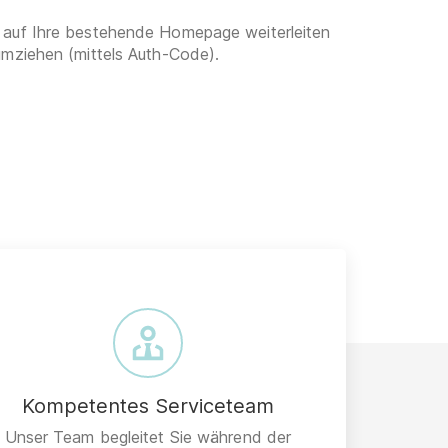
 auf Ihre bestehende Homepage weiterleiten
umziehen (mittels Auth-Code).
Kompetentes Serviceteam
Unser Team begleitet Sie während der