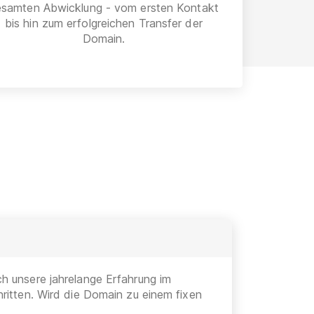
esamten Abwicklung - vom ersten Kontakt
bis hin zum erfolgreichen Transfer der
Domain.
h unsere jahrelange Erfahrung im
ritten. Wird die Domain zu einem fixen