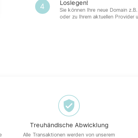
Loslegen!
4
Sie können Ihre neue Domain z.B.
oder zu Ihrem aktuellen Provider 
Treuhändische Abwicklung
e
Alle Transaktionen werden von unserem