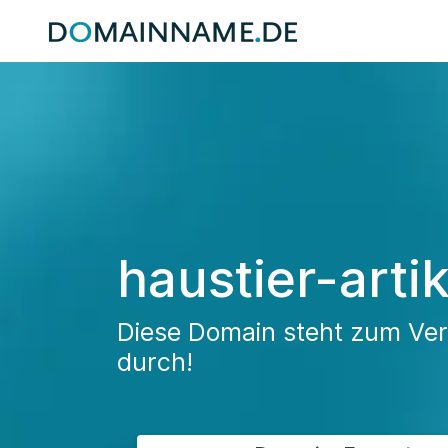
haustier-arti
Diese Domain steht zum Verk
durch!