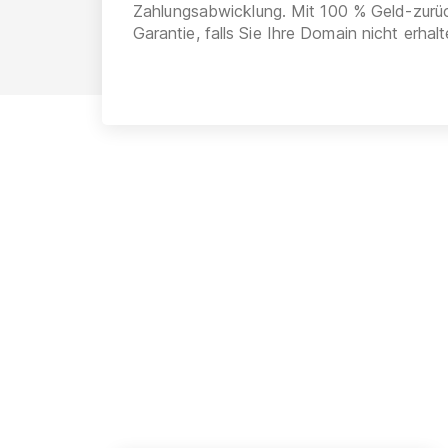
Zahlungsabwicklung. Mit 100 % Geld-zurü
Garantie, falls Sie Ihre Domain nicht erhalt