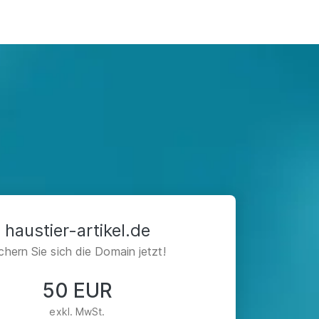
haustier-artikel.de
chern Sie sich die Domain jetzt!
50 EUR
exkl. MwSt.