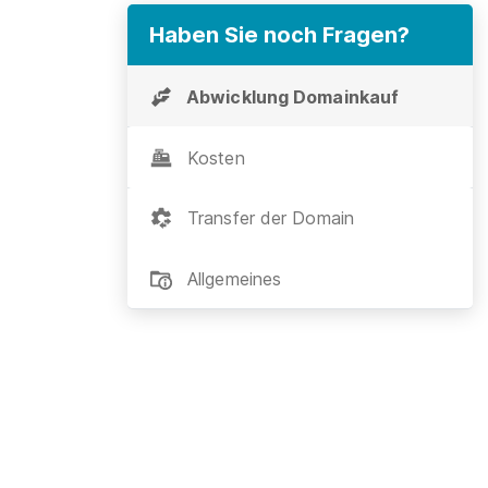
Haben Sie noch Fragen?
Abwicklung Domainkauf
Kosten
Transfer der Domain
Allgemeines