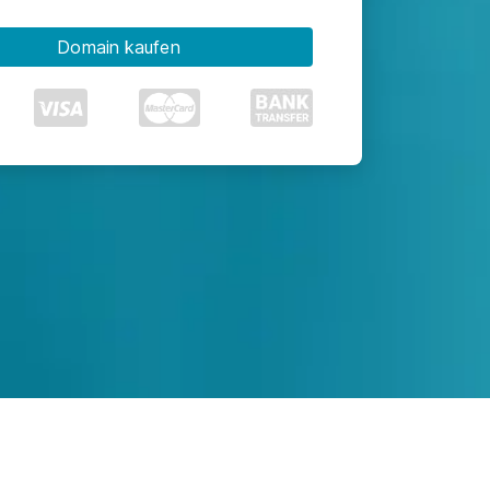
Domain kaufen