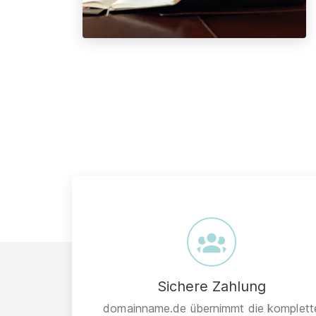
Sichere Zahlung
domainname.de übernimmt die komplett