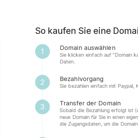
So kaufen Sie eine Doma
Domain auswählen
1
Sie klicken einfach auf "Domain k
Daten.
Bezahlvorgang
2
Sie bezahlen einfach mit Paypal,
Transfer der Domain
3
Sobald die Bezahlung erfolgt ist (
neue Domain für Sie in einen eig
die Zugangsdaten, um die Domain